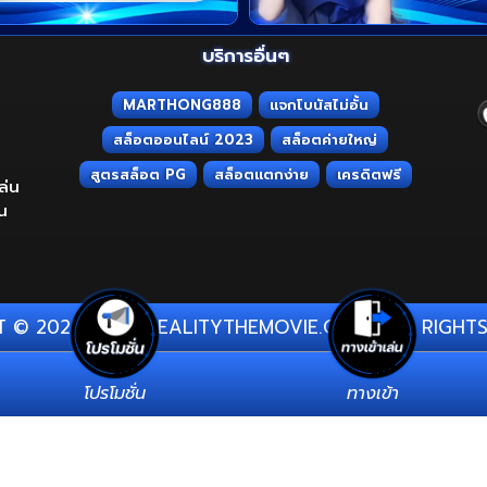
บริการอื่นๆ
MARTHONG888
แจกโบนัสไม่อั้น
สล็อตออนไลน์ 2023
สล็อตค่ายใหญ่
สูตรสล็อต PG
สล็อตแตกง่าย
เครดิตฟรี
ล่น
น
T © 2024 HOOPREALITYTHEMOVIE.COM, ALL RIGHTS
โปรโมชั่น
ทางเข้า