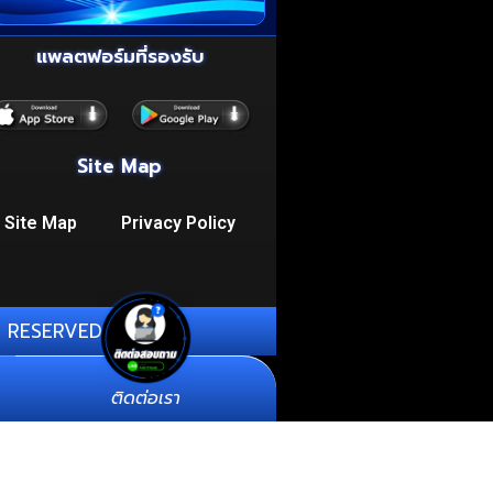
แพลตฟอร์มที่รองรับ
Site Map
Site Map
Privacy Policy
 RESERVED
ติดต่อเรา