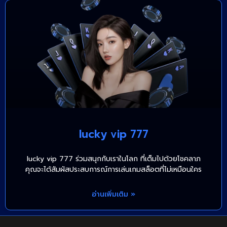
lucky vip 777
lucky vip 777 ร่วมสนุกกับเราในโลก ที่เต็มไปด้วยโชคลาภ
คุณจะได้สัมผัสประสบการณ์การเล่นเกมสล็อตที่ไม่เหมือนใคร
อ่านเพิ่มเติม »