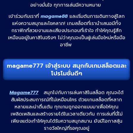
อย่างมั่นใจ ทุกการเล่นมีความหมาย
เข้าร่วมกับเราที่
magame88
และเริ่มต้นการเดินทางสู่โลก
แห่งความสนุกและโชคลาภ! เกมสล็อตที่เรานำเสนอมีทั้ง
กราฟิกที่สวยงามและเสียงประกอบที่เร้าใจ ทำให้คุณรู้สึก
เหมือนอยู่ในคาสิโนจริงๆ ไม่ว่าคุณจะเป็นผู้เล่นมือใหม่หรือมือ
อาชีพ
magame777 เข้าสู่ระบบ สนุกกับเกมสล็อตและ
โปรโมชั่นดีๆ
Magame777
สนุกไปกับการเล่นคาสิโนสล็อต คุณจะได้
สัมผัสประสบการณ์ที่ไม่เหมือนใคร ด้วยเกมสล็อตที่หลาก
หลายและน่าตื่นเต้น ทุกเกมถูกออกแบบมาเพื่อให้คุณ
เพลิดเพลินและสร้างรายได้ในเวลาเดียวกัน การเล่นที่นี่ไม่
เพียงแต่จะทำให้คุณได้รับความสนุกสนาน ยังมีโอกาสลุ้น
รางวัลใหญ่ที่รอคุณอยู่