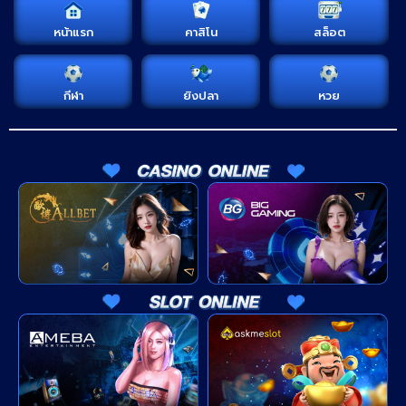
หน้าแรก
คาสิโน
สล็อต
กีฬา
ยิงปลา
หวย