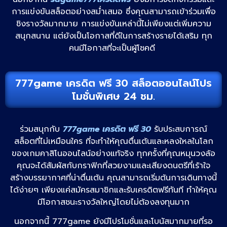
การแข่งขันสล็อตอย่างสม่ำเสมอ ซึ่งคุณสามารถเข้าร่วมเพื่อ
ชิงรางวัลมากมาย การแข่งขันเหล่านี้ไม่เพียงแต่เพิ่มความ
สนุกสนาน แต่ยังเป็นโอกาสที่ดีในการสร้างรายได้เสริม ทุก
คนมีโอกาสที่จะเป็นผู้โชคดี
777game เครดิต ฟรี 30 สล็อตออนไลน์โปร
โมชั่นพิเศษ 24 ชม.
ร่วมสนุกกับ
777game เครดิต ฟรี 30
รับประสบการณ์
สล็อตที่ไม่เหมือนใคร ที่จะทำให้คุณตื่นเต้นและหลงใหลในโลก
ของเกมคาสิโนออนไลน์อย่างแท้จริง ทุกครั้งที่คุณหมุนวงล้อ
คุณจะได้สัมผัสกับกราฟิกที่สวยงามและเสียงดนตรีที่เร้าใจ
สร้างบรรยากาศที่น่าตื่นเต้น คุณสามารถเริ่มต้นการเดินทางนี้
ได้ง่ายๆ เพียงแค่สมัครสมาชิกและรับเครดิตฟรีทันที ทำให้คุณ
มีโอกาสชนะรางวัลใหญ่โดยไม่ต้องลงทุนมาก
นอกจากนี้ 777game ยังมีโปรโมชั่นและโบนัสมากมายที่รอ