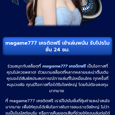
magame777 เครดิตฟรี เข้าเล่นพนัน รับโปรโม
ชั่น 24 ชม.
ร่วมสนุกกับสล็อตที่
magame777 เครดิตฟรี
เป็นโอกาสที่
คุณไม่ควรพลาด! ด้วยเกมสล็อตที่หลากหลายและน่าตื่นเต้น
คุณจะได้สัมผัสประสบการณ์การเล่นที่ไม่เหมือนใคร ทุกครั้งที่
หมุนวงล้อ คุณมีโอกาสที่จะได้รับโชคใหญ่ โดยไม่ต้องลงทุน
มากมาย
ที่ magame777 เครดิตฟรี เรามีโปรโมชั่นที่คุ้มค่าและน่าสนใจ
มากมาย เพื่อให้คุณได้เพิ่มโอกาสในการชนะรางวัลใหญ่ ไม่ว่า
จะเป็นโบนัสต้อนรับ หรือการคืนยอดเสียที่ช่วยให้คุณเล่นต่อได้