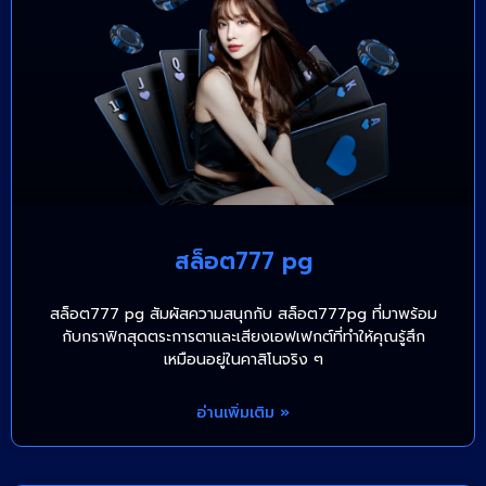
สล็อต777 pg
สล็อต777 pg สัมผัสความสนุกกับ สล็อต777pg ที่มาพร้อม
กับกราฟิกสุดตระการตาและเสียงเอฟเฟกต์ที่ทำให้คุณรู้สึก
เหมือนอยู่ในคาสิโนจริง ๆ
อ่านเพิ่มเติม »