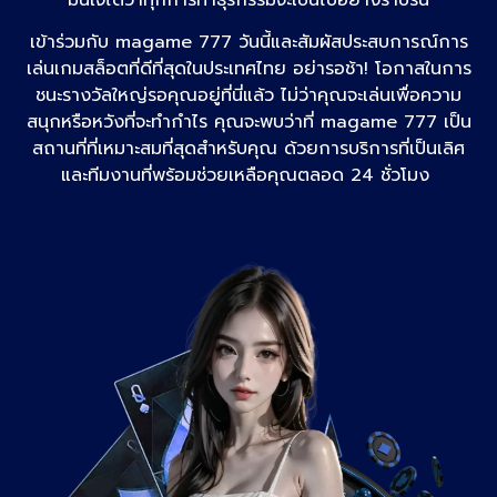
เข้าร่วมกับ magame 777 วันนี้และสัมผัสประสบการณ์การ
เล่นเกมสล็อตที่ดีที่สุดในประเทศไทย อย่ารอช้า! โอกาสในการ
ชนะรางวัลใหญ่รอคุณอยู่ที่นี่แล้ว ไม่ว่าคุณจะเล่นเพื่อความ
สนุกหรือหวังที่จะทำกำไร คุณจะพบว่าที่ magame 777 เป็น
สถานที่ที่เหมาะสมที่สุดสำหรับคุณ ด้วยการบริการที่เป็นเลิศ
และทีมงานที่พร้อมช่วยเหลือคุณตลอด 24 ชั่วโมง