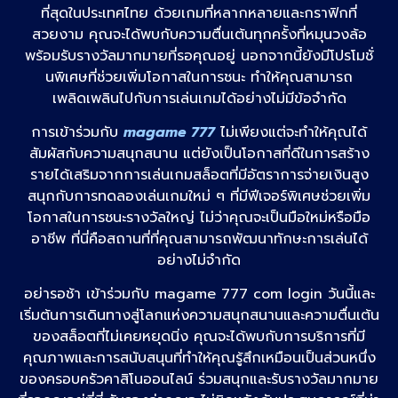
ที่สุดในประเทศไทย ด้วยเกมที่หลากหลายและกราฟิกที่
สวยงาม คุณจะได้พบกับความตื่นเต้นทุกครั้งที่หมุนวงล้อ
พร้อมรับรางวัลมากมายที่รอคุณอยู่ นอกจากนี้ยังมีโปรโมชั่
นพิเศษที่ช่วยเพิ่มโอกาสในการชนะ ทำให้คุณสามารถ
เพลิดเพลินไปกับการเล่นเกมได้อย่างไม่มีข้อจำกัด
การเข้าร่วมกับ
magame 777
ไม่เพียงแต่จะทำให้คุณได้
สัมผัสกับความสนุกสนาน แต่ยังเป็นโอกาสที่ดีในการสร้าง
รายได้เสริมจากการเล่นเกมสล็อตที่มีอัตราการจ่ายเงินสูง
สนุกกับการทดลองเล่นเกมใหม่ ๆ ที่มีฟีเจอร์พิเศษช่วยเพิ่ม
โอกาสในการชนะรางวัลใหญ่ ไม่ว่าคุณจะเป็นมือใหม่หรือมือ
อาชีพ ที่นี่คือสถานที่ที่คุณสามารถพัฒนาทักษะการเล่นได้
อย่างไม่จำกัด
อย่ารอช้า เข้าร่วมกับ magame 777 com login วันนี้และ
เริ่มต้นการเดินทางสู่โลกแห่งความสนุกสนานและความตื่นเต้น
ของสล็อตที่ไม่เคยหยุดนิ่ง คุณจะได้พบกับการบริการที่มี
คุณภาพและการสนับสนุนที่ทำให้คุณรู้สึกเหมือนเป็นส่วนหนึ่ง
ของครอบครัวคาสิโนออนไลน์ ร่วมสนุกและรับรางวัลมากมาย